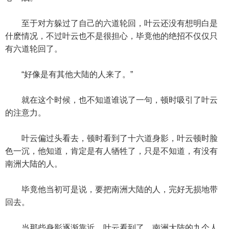
至于对方躲过了自己的六道轮回，叶云还没有想明白是
什麽情况，不过叶云也不是很担心，毕竟他的绝招不仅仅只
有六道轮回了。
“好像是有其他大陆的人来了。”
就在这个时候，也不知道谁说了一句，顿时吸引了叶云
的注意力。
叶云偏过头看去，顿时看到了十六道身影，叶云顿时脸
色一沉，他知道，肯定是有人牺牲了，只是不知道，有没有
南洲大陆的人。
毕竟他当初可是说，要把南洲大陆的人，完好无损地带
回去。
当那些身影逐渐靠近，叶云看到了，南洲大陆的九个人