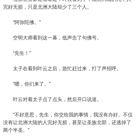
完好无损，只是北洲大陆却少了三个人。
“阿弥陀佛。”
空明大师看到这一幕，低声念了句佛号。
“先生！”
太子在看到叶云之后，急忙赶过来，打了声招呼。
“嗯，你们来了。”
叶云对着太子点了点头，然后开口说道。
“不好意思，先生，你交给我的事情，我没有办好。不仅
没有让北洲大陆的人完好无损，甚至让圣族北部，还逃掉了
两个半圣。”