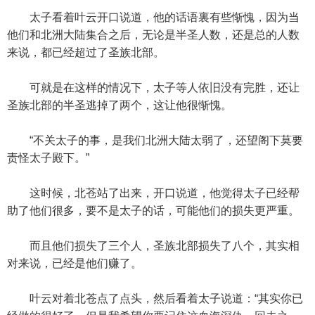
太子看着叶云开口说道，他的话语裏有些惭愧，因为当
他们和北洲大陆集合之后，无论是半圣人数，还是总的人数
来说，都已经超过了圣族北部。
可就是在这样的情况下，太子等人依旧没有完胜，还让
圣族北部的半圣逃掉了两个，这让他很惭愧。
“不关太子的事，是我们北洲大陆太弱了，还望阁下莫要
责怪太子殿下。”
这时候，北苍站了出来，开口说道，他觉得太子已经帮
助了他们很多，要不是太子的话，可能他们的损失更严重。
而且他们损失了三个人，圣族北部损失了八个，其实相
对来说，已经是他们赚了。
叶云对着北苍点了点头，然后看着太子说道：“其实你已