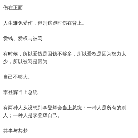
伤在正面
人生难免受伤，但别逃跑时伤在背上。
爱钱、爱权与被骂
有时候，所以爱钱是因钱不够多，所以爱权是因为权力太
少，所以被骂是因为
自己不够大。
李登辉当上总统
有两种人从没想到李登辉会当上总统：一种人是所有的别
人；一种人是李登辉自己。
共事与共梦