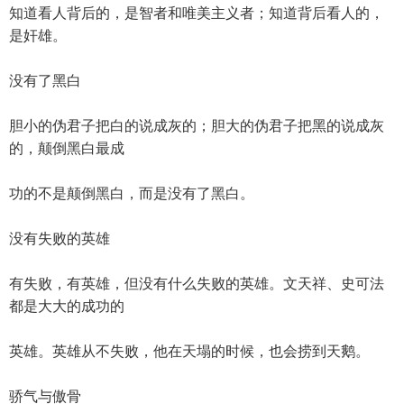
知道看人背后的，是智者和唯美主义者；知道背后看人的，
是奸雄。
没有了黑白
胆小的伪君子把白的说成灰的；胆大的伪君子把黑的说成灰
的，颠倒黑白最成
功的不是颠倒黑白，而是没有了黑白。
没有失败的英雄
有失败，有英雄，但没有什么失败的英雄。文天祥、史可法
都是大大的成功的
英雄。英雄从不失败，他在天塌的时候，也会捞到天鹅。
骄气与傲骨